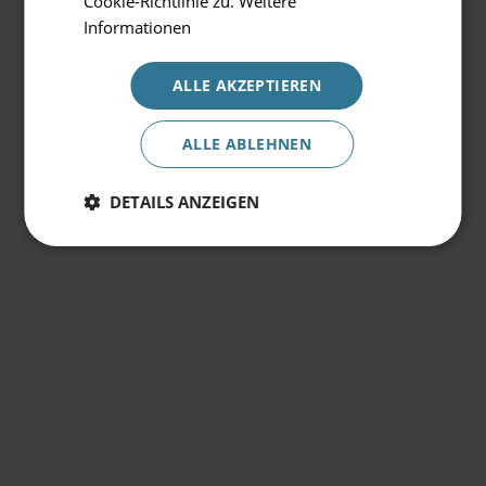
Cookie-Richtlinie zu.
Weitere
Informationen
ALLE AKZEPTIEREN
ALLE ABLEHNEN
DETAILS ANZEIGEN