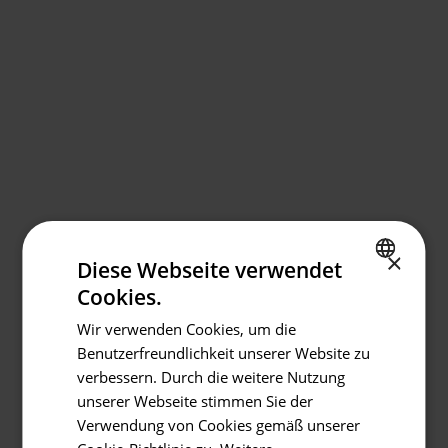
×
Diese Webseite verwendet
Cookies.
SPANISH
Wir verwenden Cookies, um die
ENGLISH
Benutzerfreundlichkeit unserer Website zu
GERMAN
verbessern. Durch die weitere Nutzung
unserer Webseite stimmen Sie der
Verwendung von Cookies gemäß unserer