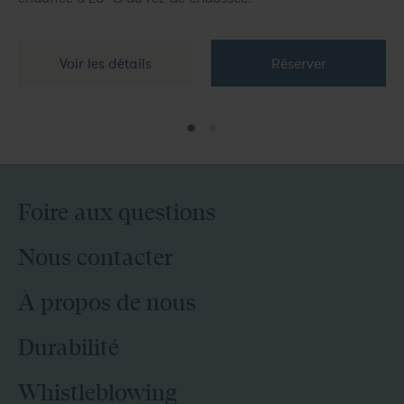
Voir les détails
Réserver
Foire aux questions
Nous contacter
À propos de nous
Durabilité
Whistleblowing