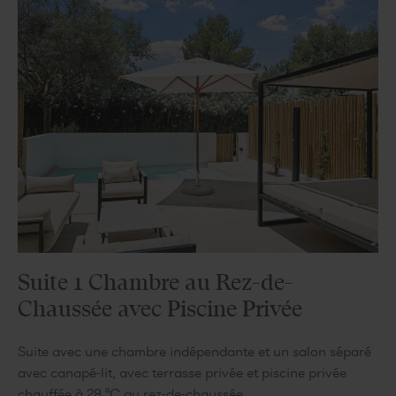
Suite 1 Chambre au Rez-de-
Chaussée avec Piscine Privée
Suite avec une chambre indépendante et un salon séparé
avec canapé-lit, avec terrasse privée et piscine privée
chauffée à 28 °C au rez-de-chaussée.