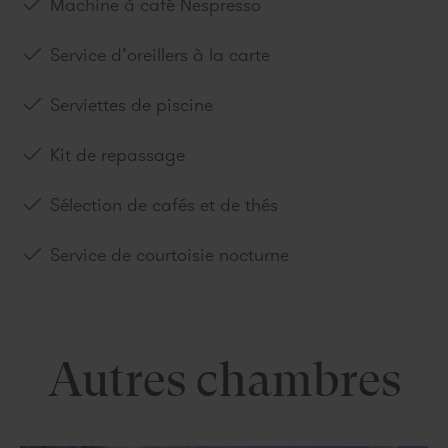
Machine à café Nespresso
Service d’oreillers à la carte
Serviettes de piscine
Kit de repassage
Sélection de cafés et de thés
Service de courtoisie nocturne
Autres chambres