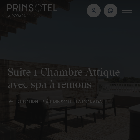
Suite 1 Chambre Attique
avec spa à remous
RETOURNER À PRINSOTEL LA DORADA