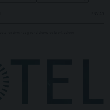
L
ENVIAR
epto los
términos y condiciones
de la privacidad