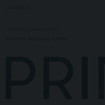
Canal ético
CONECTA CON NOSOTROS
Facebook
Instagram
Spotify