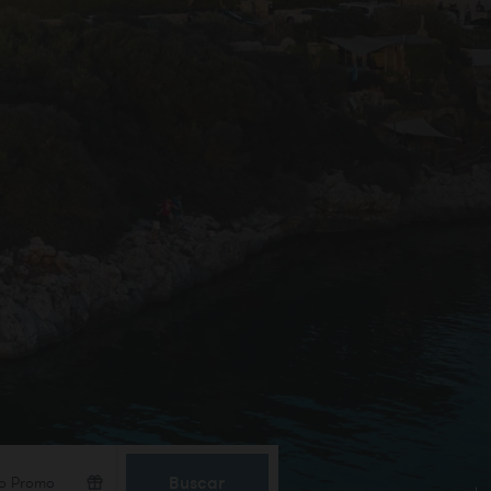
Buscar