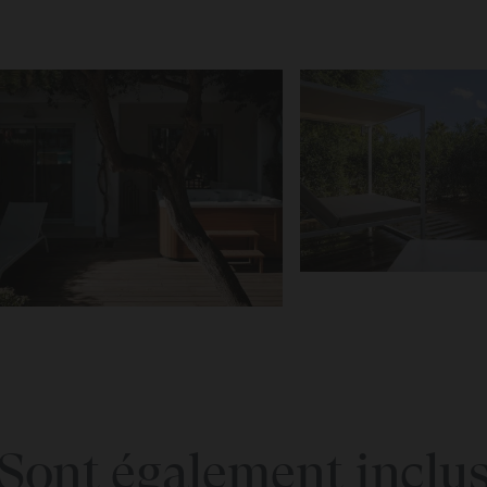
Sont également inclu