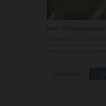
1
/
9
Suite 2 Chambres avec 
Suite familiale avec une chambre in
simples et un espace séjour avec lit
terrasse et piscine privée chauffée à
Voir les détails
Ré