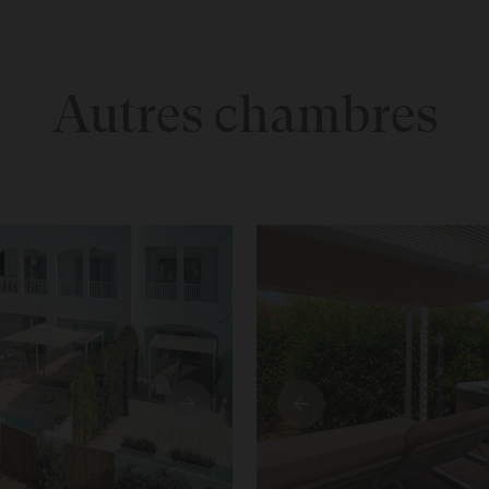
Autres chambres