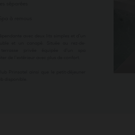
es séparées
Spa à remous
pendante avec deux lits simples et d’un
ouble et un canapé. Située au rez-de-
 terrasse privée équipée d’un spa
er de l’extérieur avec plus de confort.
lub Prinsotel ainsi que le petit-déjeuner
b disponible.