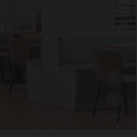
1 / 9