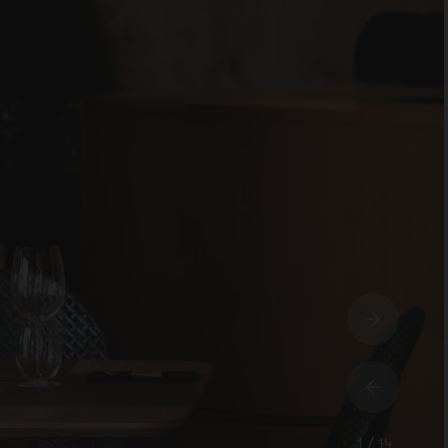
1 / 14