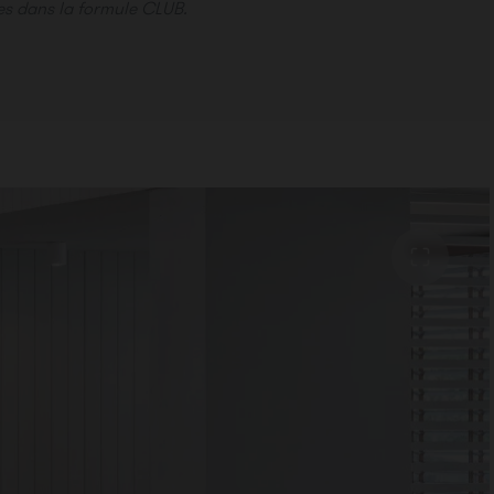
es dans la formule CLUB.