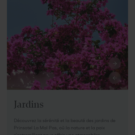
Jardins
Découvrez la sérénité et la beauté des jardins de
Prinsotel La Mal Pas, où la nature et la paix
s'entremêlent pour offrir une atmosphère