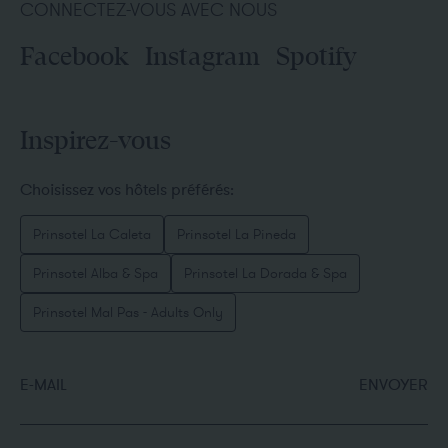
CONNECTEZ-VOUS AVEC NOUS
Facebook
Instagram
Spotify
Inspirez-vous
Choisissez vos hôtels préférés:
Prinsotel La Caleta
Prinsotel La Pineda
Prinsotel Alba & Spa
Prinsotel La Dorada & Spa
Prinsotel Mal Pas - Adults Only
E-MAIL
ENVOYER