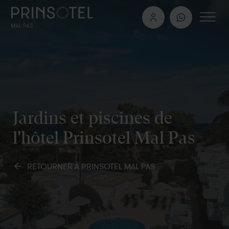
Jardins et piscines de
l'hôtel Prinsotel Mal Pas
RETOURNER À PRINSOTEL MAL PAS