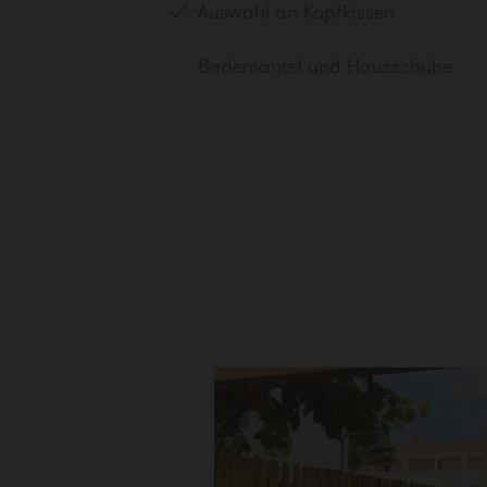
Auswahl an Kopfkissen
Bademantel und Hausschuhe