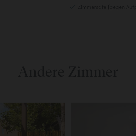
Zimmersafe (gegen Aufp
Andere Zimmer