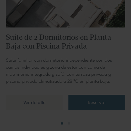
Suite de 2 Dormitorios en Planta
Baja con Piscina Privada
Suite familiar con dormitorio independiente con dos
camas individuales y zona de estar con cama de
matrimonio integrada y sofá, con terraza privada y
piscina privada climatizada a 28 °C en planta baja.
Ver detalle
Reservar