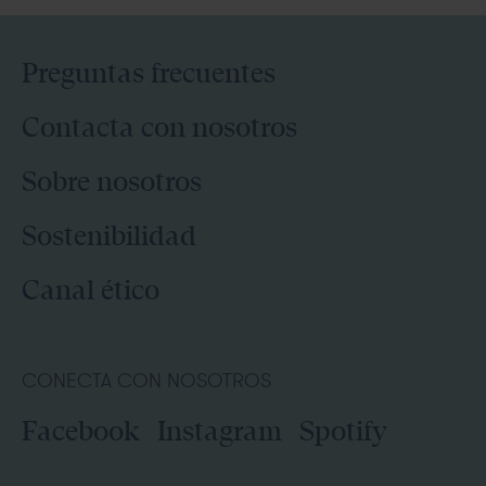
Preguntas frecuentes
Contacta con nosotros
Sobre nosotros
Sostenibilidad
Canal ético
CONECTA CON NOSOTROS
Facebook
Instagram
Spotify