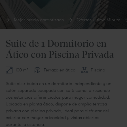
Mejor precio garantizado
Ofertas Último Minuto
Suite de 1 Dormitorio en
Ático con Piscina Privada
100 m²
Terraza en ático
Piscina
Suite distribuida en un dormitorio independiente y un
salón separado equipado con sofá cama, ofreciendo
dos estancias diferenciadas para mayor comodidad.
Ubicada en planta ático, dispone de amplia terraza
privada con piscina privada, ideal para disfrutar del
exterior con mayor privacidad y vistas abiertas
durante la estancia.