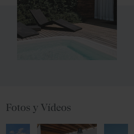
Fotos y Vídeos