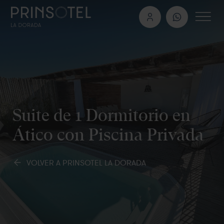
Suite de 1 Dormitorio en
Ático con Piscina Privada
VOLVER A PRINSOTEL LA DORADA