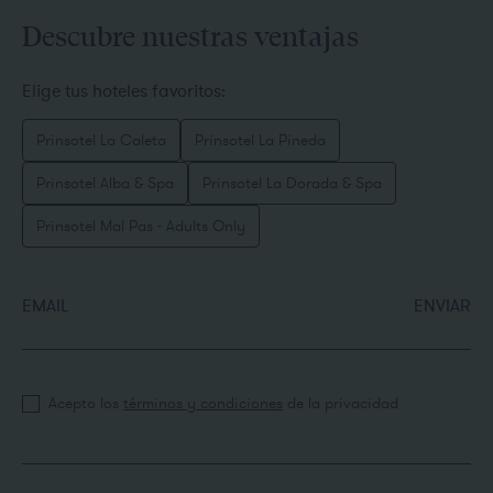
Descubre nuestras ventajas
Elige tus hoteles favoritos:
Prinsotel La Caleta
Prinsotel La Pineda
Prinsotel Alba & Spa
Prinsotel La Dorada & Spa
Prinsotel Mal Pas - Adults Only
EMAIL
ENVIAR
Acepto los
términos y condiciones
de la privacidad