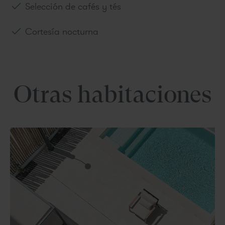
Selección de cafés y tés
Cortesía nocturna
Otras habitaciones