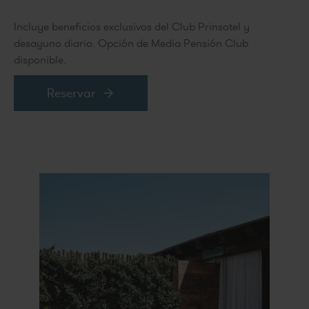
Incluye beneficios exclusivos del Club Prinsotel y
desayuno diario. Opción de Media Pensión Club
disponible.
Reservar