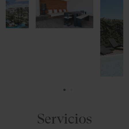
Servicios