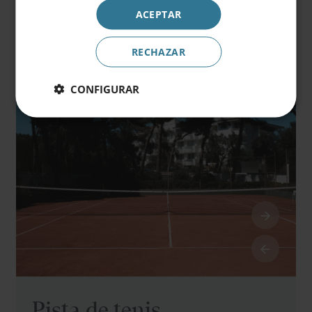
ACEPTAR
Reservar
RECHAZAR
CONFIGURAR