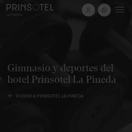
Gimnasio y deportes del
hotel Prinsotel La Pineda
VOLVER A PRINSOTEL LA PINEDA