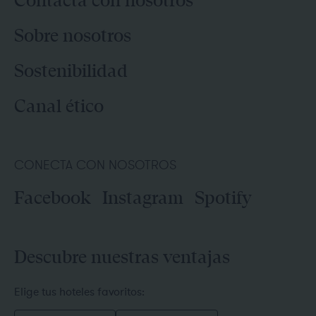
Contacta con nosotros
Sobre nosotros
Sostenibilidad
Canal ético
CONECTA CON NOSOTROS
Facebook
Instagram
Spotify
Descubre nuestras ventajas
Elige tus hoteles favoritos: