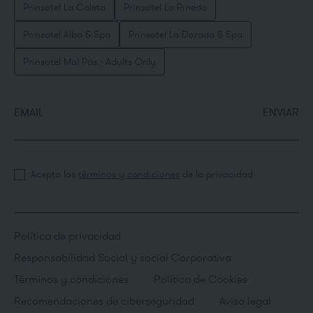
Prinsotel La Caleta
Prinsotel La Pineda
Prinsotel Alba & Spa
Prinsotel La Dorada & Spa
Prinsotel Mal Pas - Adults Only
EMAIL
ENVIAR
Acepto los
términos y condiciones
de la privacidad
Política de privacidad
Responsabilidad Social y social Corporativa
Términos y condiciones
Política de Cookies
Recomendaciones de ciberseguridad
Aviso legal