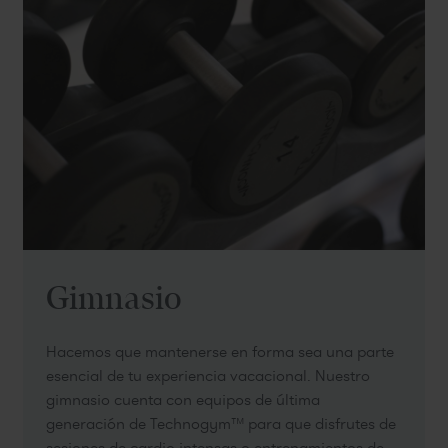
Gimnasio
Hacemos que mantenerse en forma sea una parte
esencial de tu experiencia vacacional. Nuestro
gimnasio cuenta con equipos de última
generación de Technogym™ para que disfrutes de
sesiones de cardio intensas o entrenamientos de