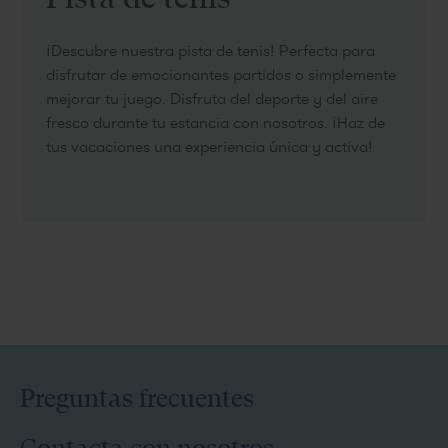
Pista de tenis
¡Descubre nuestra pista de tenis! Perfecta para
disfrutar de emocionantes partidos o simplemente
mejorar tu juego. Disfruta del deporte y del aire
fresco durante tu estancia con nosotros. ¡Haz de
tus vacaciones una experiencia única y activa!
Preguntas frecuentes