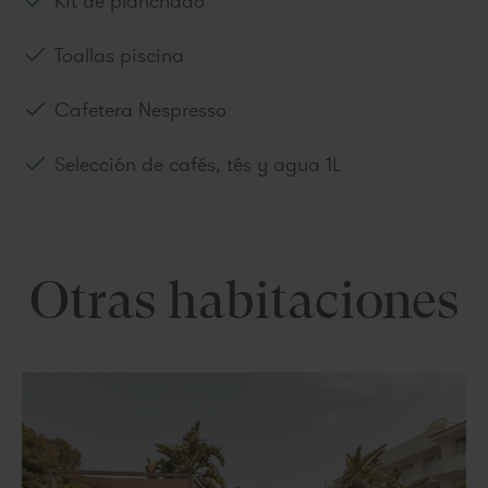
Kit de planchado
Toallas piscina
Cafetera Nespresso
Selección de cafés, tés y agua 1L
Otras habitaciones