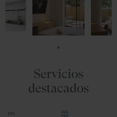
Servicios
destacados