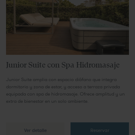
Junior Suite con Spa Hidromasaje
Junior Suite amplia con espacio diáfano que integra
dormitorio y zona de estar, y acceso a terraza privada
equipada con spa de hidromasaje. Ofrece amplitud y un
extra de bienestar en un solo ambiente.
Ver detalle
Reservar