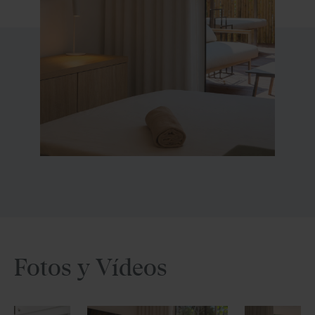
Fotos y Vídeos