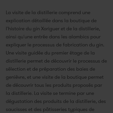
La visite de la distillerie comprend une
explication détaillée dans la boutique de
l'histoire du gin Xoriguer et de la distillerie,
ainsi qu'une entrée dans les alambics pour
expliquer le processus de fabrication du gin.
Une visite guidée du premier étage de la
distillerie permet de découvrir le processus de
sélection et de préparation des baies de
genièvre, et une visite de la boutique permet
de découvrir tous les produits proposés par
la distillerie. La visite se termine par une
dégustation des produits de la distillerie, des
saucisses et des pâtisseries typiques de