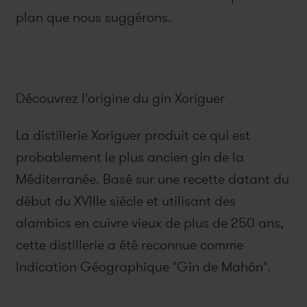
plan que nous suggérons.
Découvrez l'origine du gin Xoriguer
La distillerie Xoriguer produit ce qui est
probablement le plus ancien gin de la
Méditerranée. Basé sur une recette datant du
début du XVIIIe siècle et utilisant des
alambics en cuivre vieux de plus de 250 ans,
cette distillerie a été reconnue comme
Indication Géographique "Gin de Mahón".