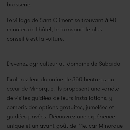
brasserie.
Le village de Sant Climent se trouvant à 40
minutes de l'hôtel, le transport le plus
conseillé est la voiture.
Devenez agriculteur au domaine de Subaida
Explorez leur domaine de 350 hectares au
cœur de Minorque. Ils proposent une variété
de visites guidées de leurs installations, y
compris des options gratuites, jumelées et
guidées privées. Découvrez une expérience
unique et un avant-goût de l'île, car Minorque