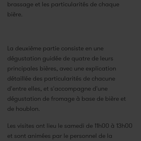
brassage et les particularités de chaque
bière.
La deuxième partie consiste en une
dégustation guidée de quatre de leurs
principales bières, avec une explication
détaillée des particularités de chacune
d'entre elles, et s'accompagne d'une
dégustation de fromage à base de bière et
de houblon.
Les visites ont lieu le samedi de 11h00 à 13h00
et sont animées par le personnel de la