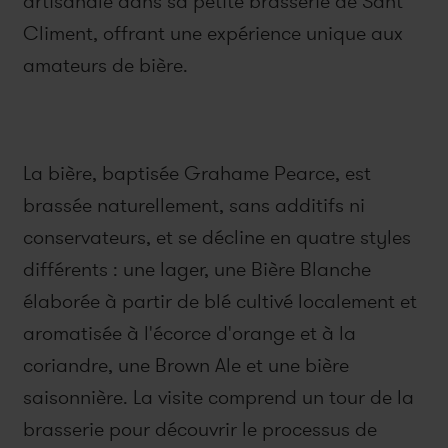
artisanale dans sa petite brasserie de Sant
Climent, offrant une expérience unique aux
amateurs de bière.
La bière, baptisée Grahame Pearce, est
brassée naturellement, sans additifs ni
conservateurs, et se décline en quatre styles
différents : une lager, une Bière Blanche
élaborée à partir de blé cultivé localement et
aromatisée à l'écorce d'orange et à la
coriandre, une Brown Ale et une bière
saisonnière. La visite comprend un tour de la
brasserie pour découvrir le processus de