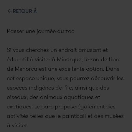
RETOUR À
Passer une journée au zoo
Si vous cherchez un endroit amusant et
éducatif à visiter à Minorque, le zoo de Lloc
de Menorca est une excellente option. Dans
cet espace unique, vous pourrez découvrir les
espèces indigènes de l'île, ainsi que des
oiseaux, des animaux aquatiques et
exotiques. Le parc propose également des
activités telles que le paintball et des musées
à visiter.