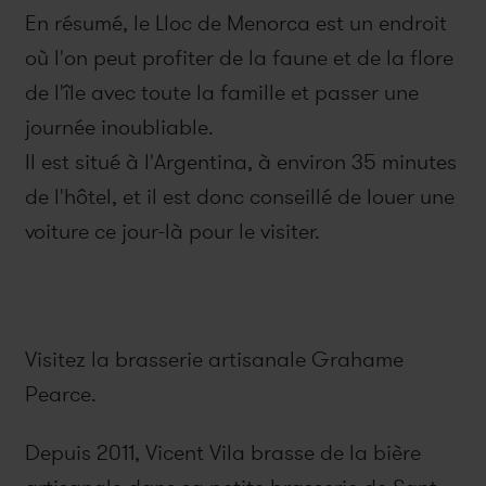
En résumé, le Lloc de Menorca est un endroit
où l'on peut profiter de la faune et de la flore
de l'île avec toute la famille et passer une
journée inoubliable.
Il est situé à l'Argentina, à environ 35 minutes
de l'hôtel, et il est donc conseillé de louer une
voiture ce jour-là pour le visiter.
Visitez la brasserie artisanale Grahame
Pearce.
Depuis 2011, Vicent Vila brasse de la bière