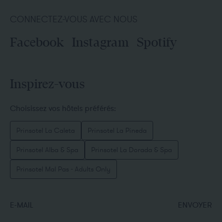
CONNECTEZ-VOUS AVEC NOUS
Facebook
Instagram
Spotify
Inspirez-vous
Choisissez vos hôtels préférés:
Prinsotel La Caleta
Prinsotel La Pineda
Prinsotel Alba & Spa
Prinsotel La Dorada & Spa
Prinsotel Mal Pas - Adults Only
E-MAIL
ENVOYER