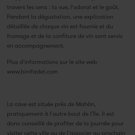
travers les sens : la vue, l'odorat et le goût.
Pendant la dégustation, une explication
détaillée de chaque vin est fournie et du
fromage et de la confiture de vin sont servis
en accompagnement.
Plus d'informations sur le site web
www.binifadet.com
La cave est située près de Mahón,
pratiquement à l'autre bout de l'île. Il est
donc conseillé de profiter de la journée pour
visiter cette ville ou de l'associer au prochain