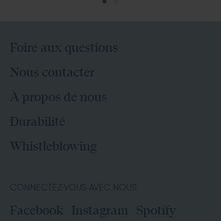
Foire aux questions
Nous contacter
À propos de nous
Durabilité
Whistleblowing
CONNECTEZ-VOUS AVEC NOUS
Facebook
Instagram
Spotify