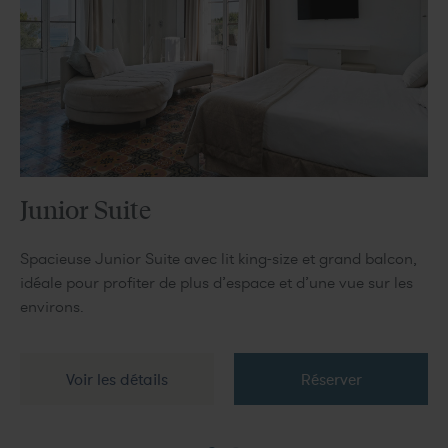
Junior Suite
Spacieuse Junior Suite avec lit king-size et grand balcon,
idéale pour profiter de plus d’espace et d’une vue sur les
environs.
Voir les détails
Réserver