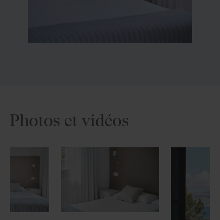
Photos et vidéos