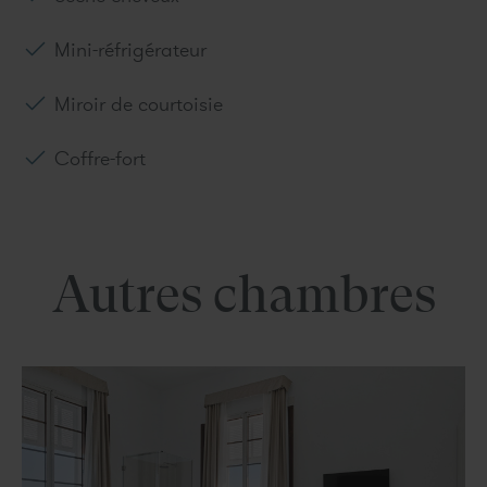
Mini-réfrigérateur
Miroir de courtoisie
Coffre-fort
Autres chambres