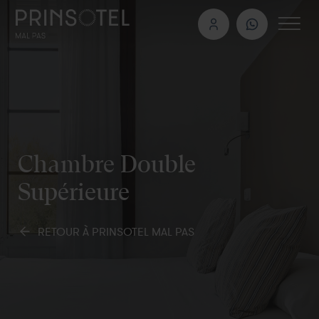
Chambre Double
Supérieure
RETOUR À PRINSOTEL MAL PAS