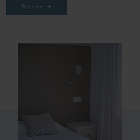
Réserver