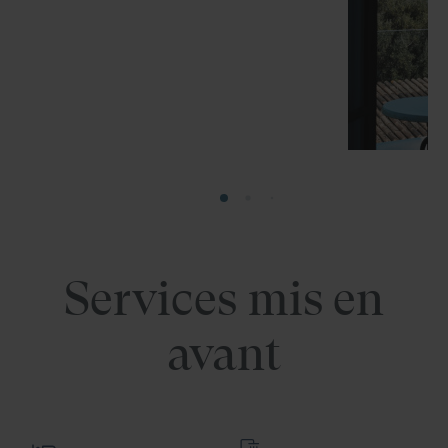
Services mis en
avant