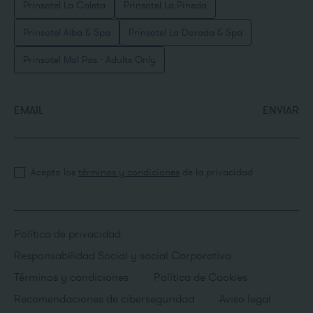
Prinsotel La Caleta
Prinsotel La Pineda
Prinsotel Alba & Spa
Prinsotel La Dorada & Spa
Prinsotel Mal Pas - Adults Only
EMAIL
ENVIAR
Acepto los
términos y condiciones
de la privacidad
Política de privacidad
Responsabilidad Social y social Corporativa
Términos y condiciones
Política de Cookies
Recomendaciones de ciberseguridad
Aviso legal