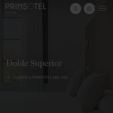
Doble Superior
VOLVER A PRINSOTEL MAL PAS