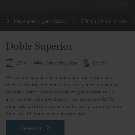
Mejor precio garantizado
Ofertas Último Minuto
Doble Superior
25 m²
Cama king size
Balcón
Ofrece un espacio más amplio que una habitación
doble estándar, con cama king size y acceso a balcón.
Pensada para quienes buscan mayor confort en un
entorno tranquilo y exclusivo. Habitacion con baño
integrado en la habitacion con balcon privado y cama
King size. Ubicada en la casa principal.
Reservar