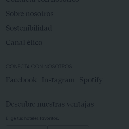
Sobre nosotros
Sostenibilidad
Canal ético
CONECTA CON NOSOTROS
Facebook
Instagram
Spotify
Descubre nuestras ventajas
Elige tus hoteles favoritos: