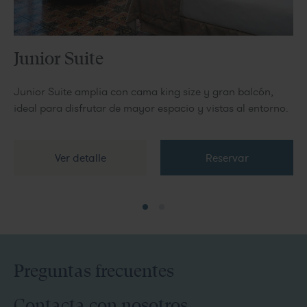
Junior Suite
Junior Suite amplia con cama king size y gran balcón,
ideal para disfrutar de mayor espacio y vistas al entorno.
Ver detalle
Reservar
Preguntas frecuentes
Contacta con nosotros