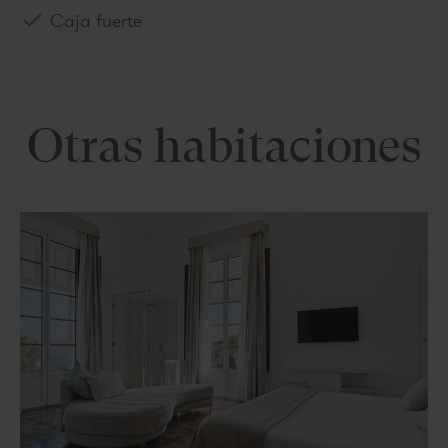
Caja fuerte
Otras habitaciones