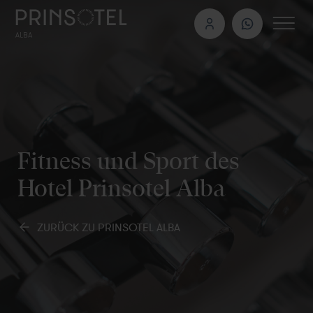
Fitness und Sport des
Hotel Prinsotel Alba
ZURÜCK ZU PRINSOTEL ALBA