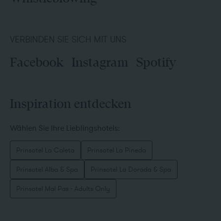
VERBINDEN SIE SICH MIT UNS
Facebook
Instagram
Spotify
Inspiration entdecken
Wählen Sie Ihre Lieblingshotels:
Prinsotel La Caleta
Prinsotel La Pineda
Prinsotel Alba & Spa
Prinsotel La Dorada & Spa
Prinsotel Mal Pas - Adults Only