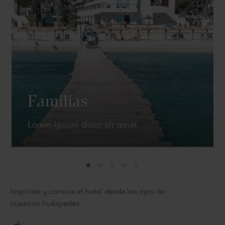
Familias
Lorem ipsum dolor sit amet
Inspírate y conoce el hotel desde los ojos de
nuestros huéspedes