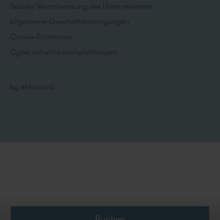
Soziale Verantwortung des Unternehmens
Allgemeine Geschäftsbedingungen
Cookie-Richtlinien
Cybersicherheitsempfehlungen
by
eMascaró
Buchen