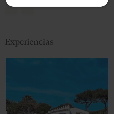
Experiencias