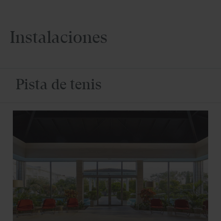
Instalaciones
Pista de tenis