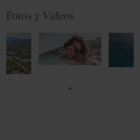
Fotos y Vídeos