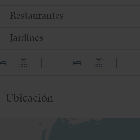
Restaurantes
Jardines
Ubicación