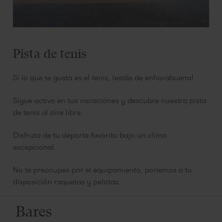
Pista de tenis
Si lo que te gusta es el tenis, ¡estás de enhorabuena!
Sigue activo en tus vacaciones y descubre nuestra pista
de tenis al aire libre.
Disfruta de tu deporte favorito bajo un clima
excepcional.
No te preocupes por el equipamiento, ponemos a tu
disposición raquetas y pelotas.
Bares